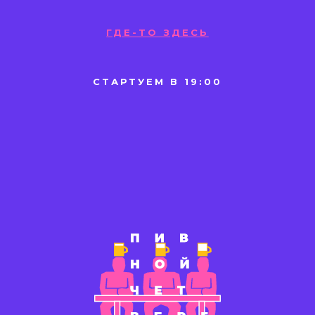
ГДЕ-ТО ЗДЕСЬ
СТАРТУЕМ В 19:00