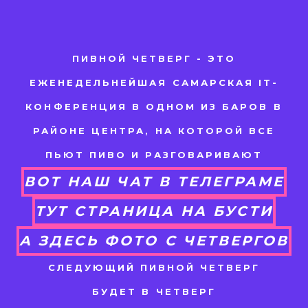
ПИВНОЙ ЧЕТВЕРГ - ЭТО
ЕЖЕНЕДЕЛЬНЕЙШАЯ САМАРСКАЯ IT-
КОНФЕРЕНЦИЯ В ОДНОМ ИЗ БАРОВ В
РАЙОНЕ ЦЕНТРА, НА КОТОРОЙ ВСЕ
ПЬЮТ ПИВО И РАЗГОВАРИВАЮТ
ВОТ НАШ ЧАТ В ТЕЛЕГРАМЕ
ТУТ СТРАНИЦА НА БУСТИ
А ЗДЕСЬ ФОТО С ЧЕТВЕРГОВ
СЛЕДУЮЩИЙ ПИВНОЙ ЧЕТВЕРГ
БУДЕТ В ЧЕТВЕРГ